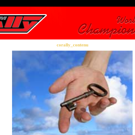
corally_contenu